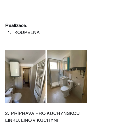
Realizace
:
KOUPELNA
2.  PŘÍPRAVA PRO KUCHYŇSKOU 
LINKU, LINO V KUCHYNI