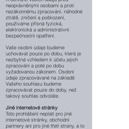
neoprávněnými osobami a proti
nezákonnému zpracování, náhodné
ztrátě, zničení a poškození,
používáme přísná fyzická,
elektronická a administrativní
bezpečnostní opatření.
Vaše osobní údaje budeme
uchovávat pouze po dobu, která je
nezbytná vzhledem k účelu jejich
zpracování a poté po dobu
vyžadovanou zákonem. Osobní
údaje zpracovávané na základě
Vašeho souhlasu budeme
zpracovávat pouze do doby, než
takový souhlas odvoláte.
Jiné internetové stránky
Toto prohlášení neplatí pro jiné
internetové stránky, obchodní
partnery ani pro jiné třetí strany, a to