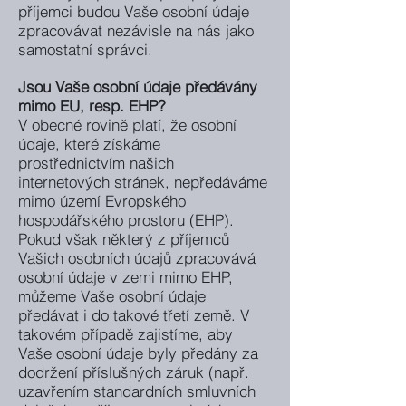
příjemci budou Vaše osobní údaje
zpracovávat nezávisle na nás jako
samostatní správci.
Jsou Vaše osobní údaje předávány
mimo EU, resp. EHP?
V obecné rovině platí, že osobní
údaje, které získáme
prostřednictvím našich
internetových stránek, nepředáváme
mimo území Evropského
hospodářského prostoru (EHP).
Pokud však některý z příjemců
Vašich osobních údajů zpracovává
osobní údaje v zemi mimo EHP,
můžeme Vaše osobní údaje
předávat i do takové třetí země. V
takovém případě zajistíme, aby
Vaše osobní údaje byly předány za
dodržení příslušných záruk (např.
uzavřením standardních smluvních