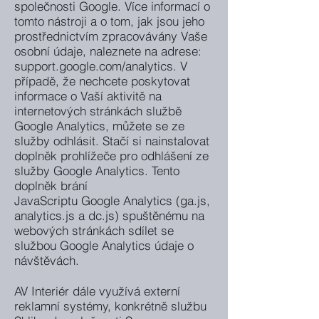
společnosti Google. Více informací o
tomto nástroji a o tom, jak jsou jeho
prostřednictvím zpracovávány Vaše
osobní údaje, naleznete na adrese:
support.google.com/analytics. V
případě, že nechcete poskytovat
informace o Vaší aktivitě na
internetových stránkách službě
Google Analytics, můžete se ze
služby odhlásit. Stačí si nainstalovat
doplněk prohlížeče pro odhlášení ze
služby Google Analytics. Tento
doplněk brání
JavaScriptu Google Analytics (ga.js,
analytics.js a dc.js) spuštěnému na
webových stránkách sdílet se
službou Google Analytics údaje o
návštěvách.
AV Interiér dále využívá externí
reklamní systémy, konkrétně službu