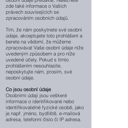
zde také informace o Vašich
právech souvisejících se
zpracováním osobních údajů.
Tím, že nám poskytnete své osobní
údaje, akceptujete toto prohlášení a
berete na vědomí, že můžeme
zpracovávat Vaše osobní údaje níže
uvedeným způsobem a pro níže
uvedené účely. Pokud s tímto
prohlášením nesouhlasíte,
neposkytujte nám, prosím, své
osobní údaje.
Co jsou osobní údaje
Osobními údaji jsou veškeré
informace o identifikované nebo
identifikovatelné fyzické osobě, jako
je např. jméno, bydliště, e-mailová
adresa, telefonní číslo či IP adresa.