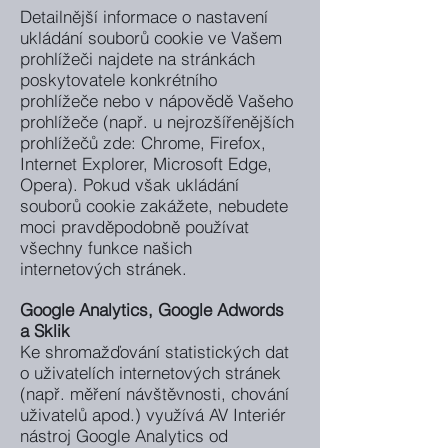
Detailnější informace o nastavení
ukládání souborů cookie ve Vašem
prohlížeči najdete na stránkách
poskytovatele konkrétního
prohlížeče nebo v nápovědě Vašeho
prohlížeče (např. u nejrozšířenějších
prohlížečů zde: Chrome, Firefox,
Internet Explorer, Microsoft Edge,
Opera). Pokud však ukládání
souborů cookie zakážete, nebudete
moci pravděpodobně používat
všechny funkce našich
internetových stránek.
Google Analytics, Google Adwords
a Sklik
Ke shromažďování statistických dat
o uživatelích internetových stránek
(např. měření návštěvnosti, chování
uživatelů apod.) využívá AV Interiér
nástroj Google Analytics od