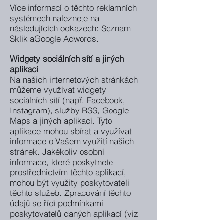
Více informací o těchto reklamních
systémech naleznete na
následujících odkazech: Seznam
Sklik aGoogle Adwords.
Widgety sociálních sítí a jiných
aplikací
Na našich internetových stránkách
můžeme využívat widgety
sociálních sítí (např. Facebook,
Instagram), služby RSS, Google
Maps a jiných aplikací. Tyto
aplikace mohou sbírat a využívat
informace o Vašem využití našich
stránek. Jakékoliv osobní
informace, které poskytnete
prostřednictvím těchto aplikací,
mohou být využity poskytovateli
těchto služeb. Zpracování těchto
údajů se řídí podmínkami
poskytovatelů daných aplikací (viz